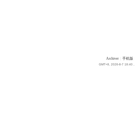
Archiver
|
手机版
GMT+8, 2026-8-7 18:40
,