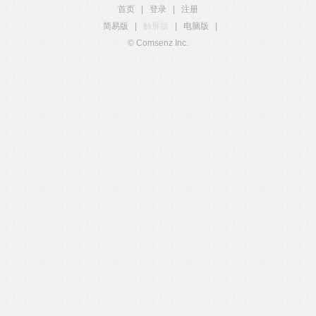
首页
|
登录
|
注册
简易版
|
触屏版
|
电脑版
|
© Comsenz Inc.