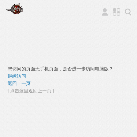
您访问的页面无手机页面，是否进一步访问电脑版？
继续访问
返回上一页
[ 点击这里返回上一页 ]