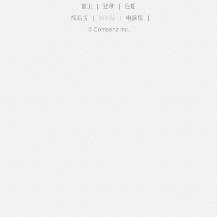
首页
|
登录
|
注册
简易版
|
触屏版
|
电脑版
|
© Comsenz Inc.