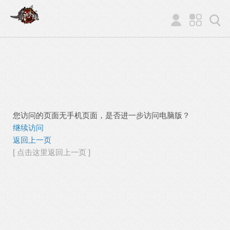
您访问的页面无手机页面，是否进一步访问电脑版？
继续访问
返回上一页
[ 点击这里返回上一页 ]