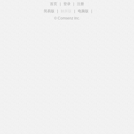
首页
|
登录
|
注册
简易版
|
触屏版
|
电脑版
|
© Comsenz Inc.