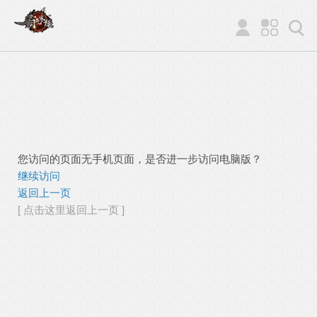
您访问的页面无手机页面，是否进一步访问电脑版？
继续访问
返回上一页
[ 点击这里返回上一页 ]